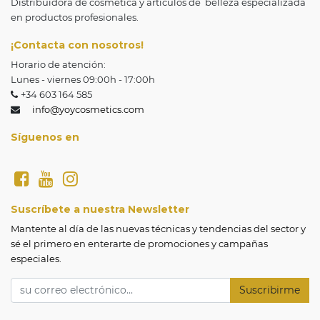
Distribuidora de cosmética y artículos de belleza especializada
en productos profesionales.
¡Contacta con nosotros!
Horario de atención:
Lunes - viernes 09:00h - 17:00h
+34 603 164 585
info@yoycosmetics.com
Síguenos en
Suscríbete a nuestra Newsletter
Mantente al día de las nuevas técnicas y tendencias del sector y 
sé el primero en enterarte de promociones y campañas 
especiales.
Suscribirme